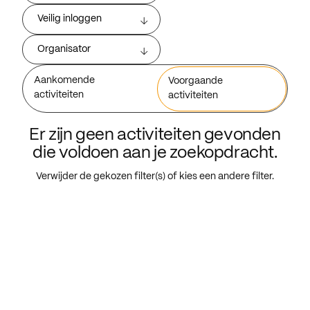
Veilig inloggen
Organisator
Aankomende
Voorgaande
activiteiten
activiteiten
Er zijn geen activiteiten gevonden
die voldoen aan je zoekopdracht.
Verwijder de gekozen filter(s) of kies een andere filter.