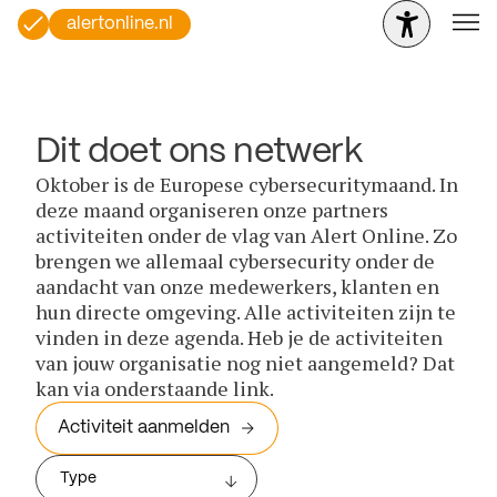
alertonline.nl
Dit doet ons netwerk
Oktober is de Europese cybersecuritymaand. In
deze maand organiseren onze partners
activiteiten onder de vlag van Alert Online. Zo
brengen we allemaal cybersecurity onder de
aandacht van onze medewerkers, klanten en
hun directe omgeving. Alle activiteiten zijn te
vinden in deze agenda. Heb je de activiteiten
van jouw organisatie nog niet aangemeld? Dat
kan via onderstaande link.
Activiteit aanmelden
Type