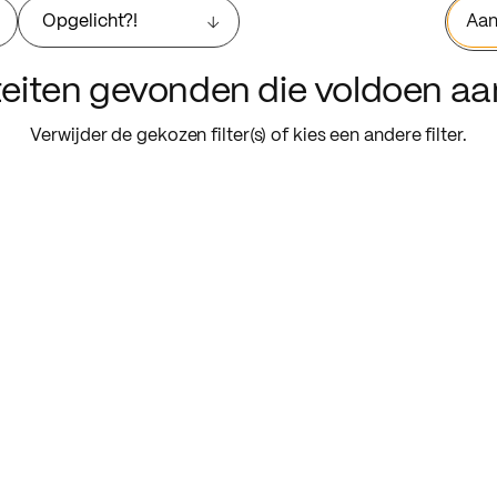
Opgelicht?!
Aan
iteiten gevonden die voldoen a
Verwijder de gekozen filter(s) of kies een andere filter.