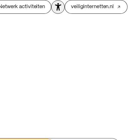
Netwerk activiteiten
veiliginternetten.nl