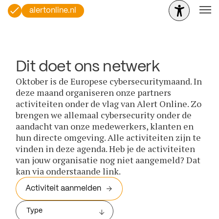
alertonline.nl
Dit doet ons netwerk
Oktober is de Europese cybersecuritymaand. In
deze maand organiseren onze partners
activiteiten onder de vlag van Alert Online. Zo
brengen we allemaal cybersecurity onder de
aandacht van onze medewerkers, klanten en
hun directe omgeving. Alle activiteiten zijn te
vinden in deze agenda. Heb je de activiteiten
van jouw organisatie nog niet aangemeld? Dat
kan via onderstaande link.
Activiteit aanmelden
Type