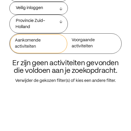
Veilig inloggen
Provincie Zuid-
Holland
Voorgaande
Aankomende
activiteiten
activiteiten
Er zijn geen activiteiten gevonden
die voldoen aan je zoekopdracht.
Verwijder de gekozen filter(s) of kies een andere filter.