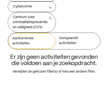
Cybercrime
Centrum voor
criminaliteitspreventie
en veiligheid (CCV)
Voorgaande
Aankomende
activiteiten
activiteiten
Er zijn geen activiteiten gevonden
die voldoen aan je zoekopdracht.
Verwijder de gekozen filter(s) of kies een andere filter.