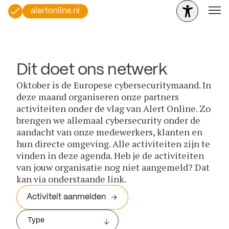
alertonline.nl
Dit doet ons netwerk
Oktober is de Europese cybersecuritymaand. In
deze maand organiseren onze partners
activiteiten onder de vlag van Alert Online. Zo
brengen we allemaal cybersecurity onder de
aandacht van onze medewerkers, klanten en
hun directe omgeving. Alle activiteiten zijn te
vinden in deze agenda. Heb je de activiteiten
van jouw organisatie nog niet aangemeld? Dat
kan via onderstaande link.
Activiteit aanmelden
Type