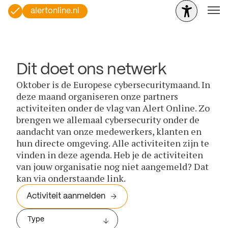
alertonline.nl
Dit doet ons netwerk
Oktober is de Europese cybersecuritymaand. In
deze maand organiseren onze partners
activiteiten onder de vlag van Alert Online. Zo
brengen we allemaal cybersecurity onder de
aandacht van onze medewerkers, klanten en
hun directe omgeving. Alle activiteiten zijn te
vinden in deze agenda. Heb je de activiteiten
van jouw organisatie nog niet aangemeld? Dat
kan via onderstaande link.
Activiteit aanmelden
Type