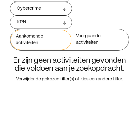
Cybercrime
KPN
Voorgaande
Aankomende
activiteiten
activiteiten
Er zijn geen activiteiten gevonden
die voldoen aan je zoekopdracht.
Verwijder de gekozen filter(s) of kies een andere filter.