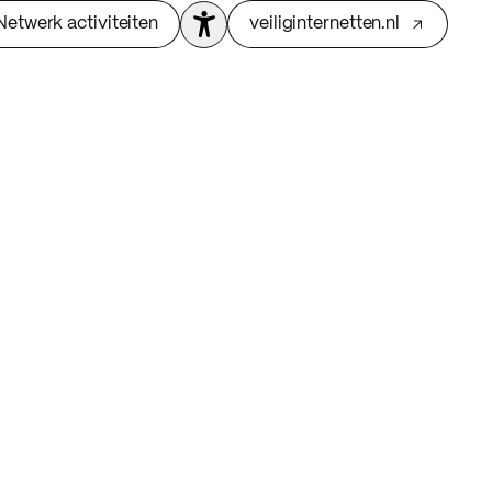
Netwerk activiteiten
veiliginternetten.nl