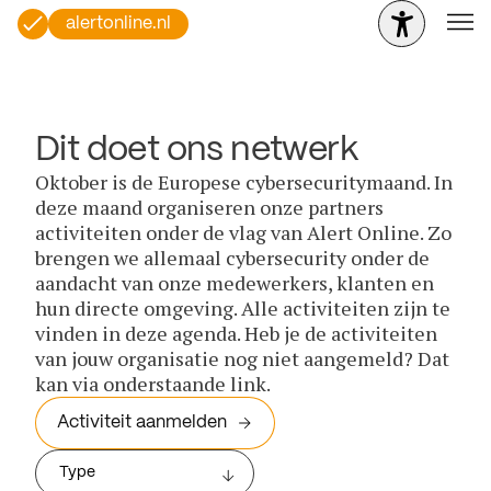
alertonline.nl
Dit doet ons netwerk
Oktober is de Europese cybersecuritymaand. In
deze maand organiseren onze partners
activiteiten onder de vlag van Alert Online. Zo
brengen we allemaal cybersecurity onder de
aandacht van onze medewerkers, klanten en
hun directe omgeving. Alle activiteiten zijn te
vinden in deze agenda. Heb je de activiteiten
van jouw organisatie nog niet aangemeld? Dat
kan via onderstaande link.
Activiteit aanmelden
Type