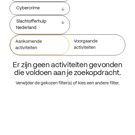
Cybercrime
Slachtofferhulp
Nederland
Voorgaande
Aankomende
activiteiten
activiteiten
Er zijn geen activiteiten gevonden
die voldoen aan je zoekopdracht.
Verwijder de gekozen filter(s) of kies een andere filter.