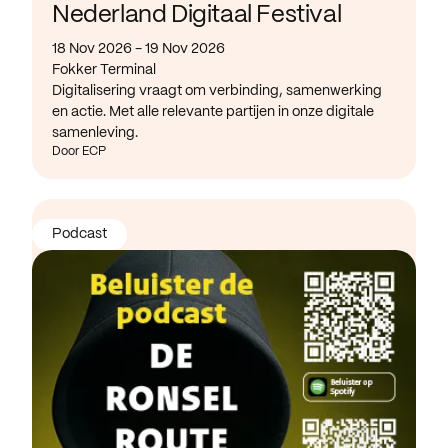
Nederland Digitaal Festival
18 Nov 2026 - 19 Nov 2026
Fokker Terminal
Digitalisering vraagt om verbinding, samenwerking
en actie. Met alle relevante partijen in onze digitale
samenleving.
Door ECP
Podcast