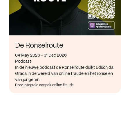
De Ronselroute
04 May 2026 - 31 Dec 2026
Podcast
In de nieuwe podcast de Ronselroute duikt Edson da
Graça in de wereld van online fraude en het ronselen
van jongeren.
Door Integrale aanpak online fraude