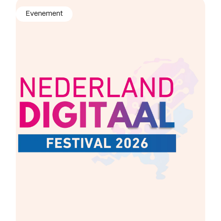
Evenement