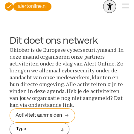
alertonline.nl
Dit doet ons netwerk
Oktober is de Europese cybersecuritymaand. In
deze maand organiseren onze partners
activiteiten onder de vlag van Alert Online. Zo
brengen we allemaal cybersecurity onder de
aandacht van onze medewerkers, klanten en
hun directe omgeving. Alle activiteiten zijn te
vinden in deze agenda. Heb je de activiteiten
van jouw organisatie nog niet aangemeld? Dat
kan via onderstaande link.
Activiteit aanmelden
Type