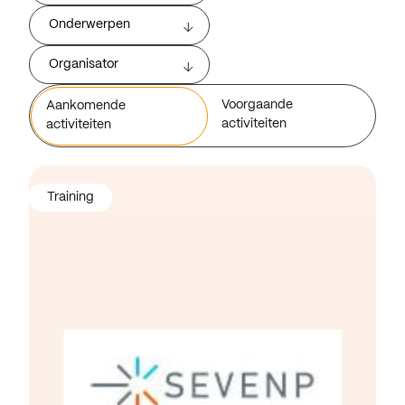
Onderwerpen
Organisator
Voorgaande
Aankomende
activiteiten
activiteiten
Training