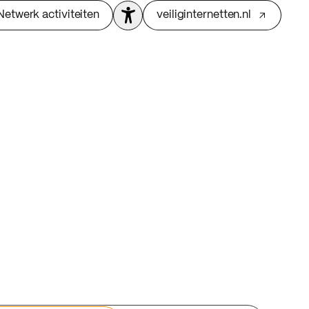
Netwerk activiteiten
veiliginternetten.nl