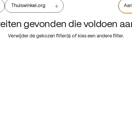
Thuiswinkel.org
Aan
iteiten gevonden die voldoen a
Verwijder de gekozen filter(s) of kies een andere filter.