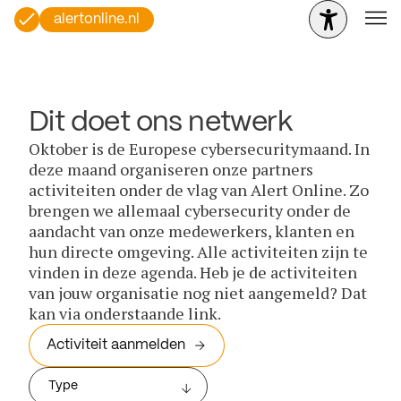
alertonline.nl
Dit doet ons netwerk
Oktober is de Europese cybersecuritymaand. In
deze maand organiseren onze partners
activiteiten onder de vlag van Alert Online. Zo
brengen we allemaal cybersecurity onder de
aandacht van onze medewerkers, klanten en
hun directe omgeving. Alle activiteiten zijn te
vinden in deze agenda. Heb je de activiteiten
van jouw organisatie nog niet aangemeld? Dat
kan via onderstaande link.
Activiteit aanmelden
Type