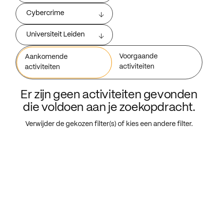
Cybercrime
Universiteit Leiden
Voorgaande
Aankomende
activiteiten
activiteiten
Er zijn geen activiteiten gevonden
die voldoen aan je zoekopdracht.
Verwijder de gekozen filter(s) of kies een andere filter.