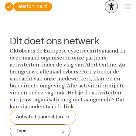
alertonline.nl
Dit doet ons netwerk
Oktober is de Europese cybersecuritymaand. In
deze maand organiseren onze partners
activiteiten onder de vlag van Alert Online. Zo
brengen we allemaal cybersecurity onder de
aandacht van onze medewerkers, klanten en
hun directe omgeving. Alle activiteiten zijn te
vinden in deze agenda. Heb je de activiteiten
van jouw organisatie nog niet aangemeld? Dat
kan via onderstaande link.
Activiteit aanmelden
Type