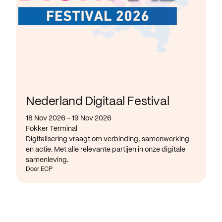
Nederland Digitaal Festival
18 Nov 2026 - 19 Nov 2026
Fokker Terminal
Digitalisering vraagt om verbinding, samenwerking
en actie. Met alle relevante partijen in onze digitale
samenleving.
Door ECP