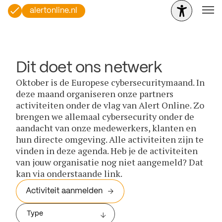
alertonline.nl
Dit doet ons netwerk
Oktober is de Europese cybersecuritymaand. In
deze maand organiseren onze partners
activiteiten onder de vlag van Alert Online. Zo
brengen we allemaal cybersecurity onder de
aandacht van onze medewerkers, klanten en
hun directe omgeving. Alle activiteiten zijn te
vinden in deze agenda. Heb je de activiteiten
van jouw organisatie nog niet aangemeld? Dat
kan via onderstaande link.
Activiteit aanmelden
Type