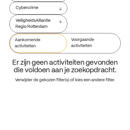
Cybercrime
VeiligheidsAlliantie
Regio Rotterdam
Voorgaande
Aankomende
activiteiten
activiteiten
Er zijn geen activiteiten gevonden
die voldoen aan je zoekopdracht.
Verwijder de gekozen filter(s) of kies een andere filter.