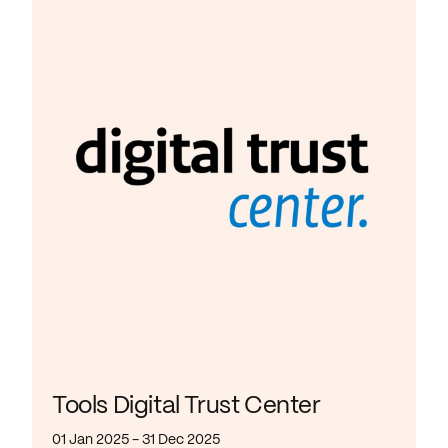
Tools Digital Trust Center
01 Jan 2025 - 31 Dec 2025