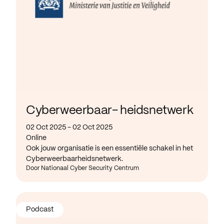
Cyberweerbaar- heidsnetwerk
02 Oct 2025 - 02 Oct 2025
Online
Ook jouw organisatie is een essentiële schakel in het
Cyberweerbaarheidsnetwerk.
Door Nationaal Cyber Security Centrum
Podcast