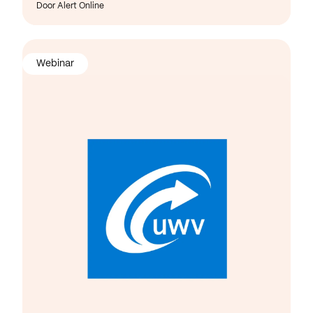
Door Alert Online
Webinar