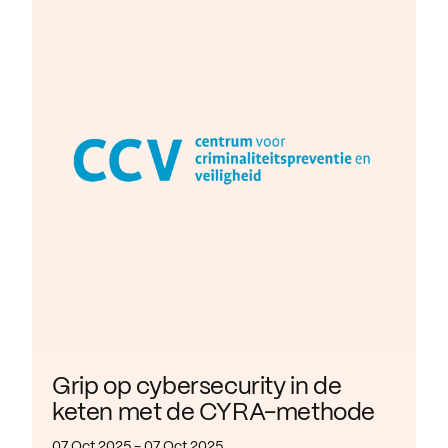
Grip op cybersecurity in de
keten met de CYRA-methode
07 Oct 2025 - 07 Oct 2025