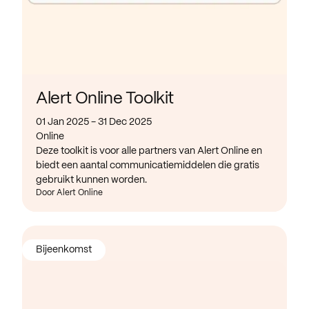
Alert Online Toolkit
01 Jan 2025 - 31 Dec 2025
Online
Deze toolkit is voor alle partners van Alert Online en
biedt een aantal communicatiemiddelen die gratis
gebruikt kunnen worden.
Door Alert Online
Bijeenkomst