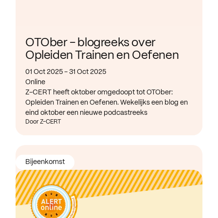
OTOber - blogreeks over
Opleiden Trainen en Oefenen
01 Oct 2025 - 31 Oct 2025
Online
Z-CERT heeft oktober omgedoopt tot OTOber:
Opleiden Trainen en Oefenen. Wekelijks een blog en
eind oktober een nieuwe podcastreeks
Door Z-CERT
Bijeenkomst