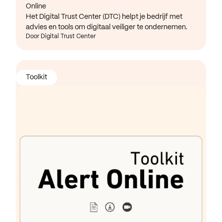
Online
Het Digital Trust Center (DTC) helpt je bedrijf met
advies en tools om digitaal veiliger te ondernemen.
Door Digital Trust Center
Toolkit