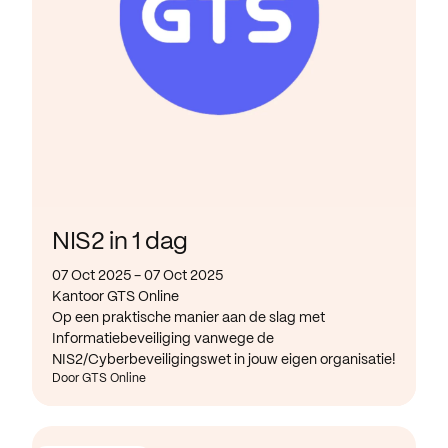
NIS2 in 1 dag
07 Oct 2025 - 07 Oct 2025
Kantoor GTS Online
Op een praktische manier aan de slag met
Informatiebeveiliging vanwege de
NIS2/Cyberbeveiligingswet in jouw eigen organisatie!
Door GTS Online