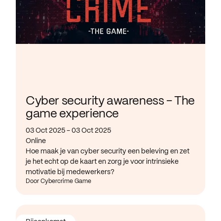
Cyber security awareness - The
game experience
03 Oct 2025 - 03 Oct 2025
Online
Hoe maak je van cyber security een beleving en zet
je het echt op de kaart en zorg je voor intrinsieke
motivatie bij medewerkers?
Door Cybercrime Game