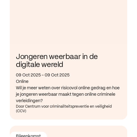
Jongeren weerbaar in de
digitale wereld
09 Oct 2025 - 09 Oct 2025
Online
Wil je meer weten over risicovol online gedrag en hoe
je jongeren weerbaar maakt tegen online criminele
verleidingen?
Door Centrum voor criminaliteitspreventie en veiligheid
(CCV)
Bijeenkomst