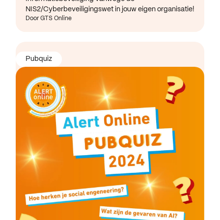
NIS2/Cyberbeveiligingswet in jouw eigen organisatie!
Door GTS Online
Pubquiz