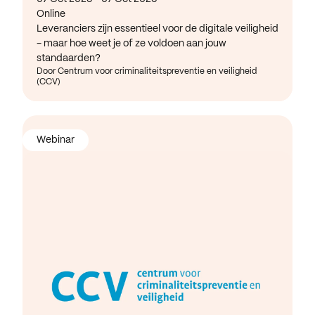
Online
Leveranciers zijn essentieel voor de digitale veiligheid
- maar hoe weet je of ze voldoen aan jouw
standaarden?
Door Centrum voor criminaliteitspreventie en veiligheid
(CCV)
Webinar