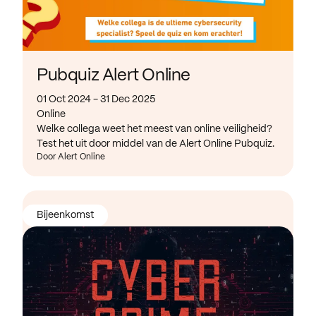
Pubquiz Alert Online
01 Oct 2024 - 31 Dec 2025
Online
Welke collega weet het meest van online veiligheid?
Test het uit door middel van de Alert Online Pubquiz.
Door Alert Online
Bijeenkomst