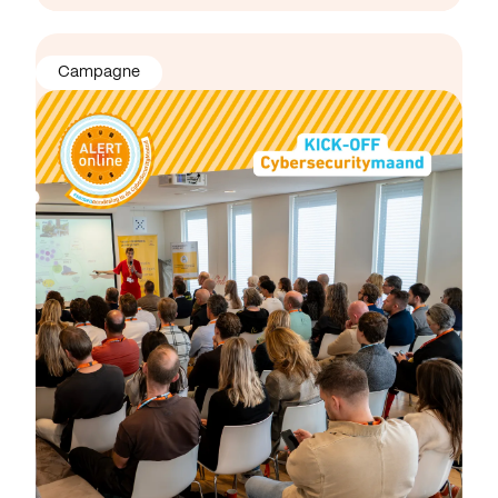
Campagne