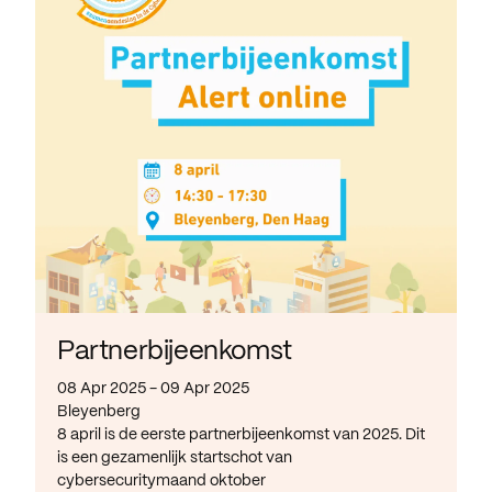
Partnerbijeenkomst
08 Apr 2025 - 09 Apr 2025
Bleyenberg
8 april is de eerste partnerbijeenkomst van 2025. Dit
is een gezamenlijk startschot van
cybersecuritymaand oktober