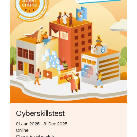
Cyberskillstest
01 Jan 2025 - 31 Dec 2025
Online
Check je cyberskills