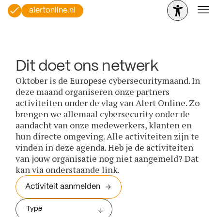
alertonline.nl
Dit doet ons netwerk
Oktober is de Europese cybersecuritymaand. In
deze maand organiseren onze partners
activiteiten onder de vlag van Alert Online. Zo
brengen we allemaal cybersecurity onder de
aandacht van onze medewerkers, klanten en
hun directe omgeving. Alle activiteiten zijn te
vinden in deze agenda. Heb je de activiteiten
van jouw organisatie nog niet aangemeld? Dat
kan via onderstaande link.
Activiteit aanmelden
Type