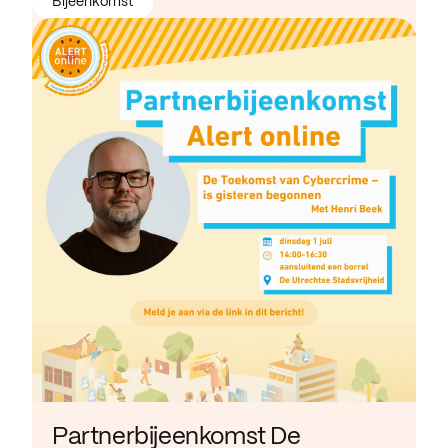
Bijeenkomst
Partnerbijeenkomst De