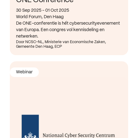
ONE Conference
30 Sep 2025 - 01 Oct 2025
World Forum, Den Haag
De ONE-conferentie is hét cybersecurityevenement
van Europa. Een congres vol kennisdeling en
netwerken.
Door NCSC-NL, Ministerie van Economische Zaken,
Gemeente Den Haag, ECP
Webinar