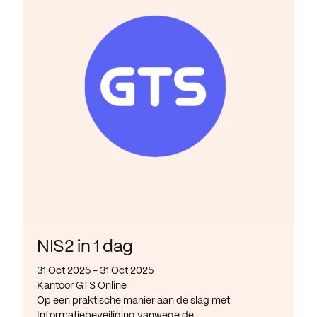
NIS2 in 1 dag
31 Oct 2025 - 31 Oct 2025
Kantoor GTS Online
Op een praktische manier aan de slag met
Informatiebeveiliging vanwege de