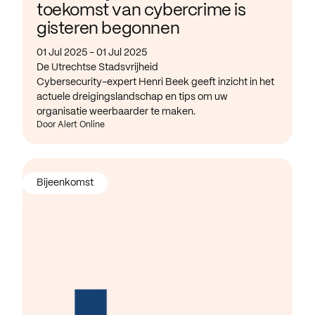
toekomst van cybercrime is
gisteren begonnen
01 Jul 2025 - 01 Jul 2025
De Utrechtse Stadsvrijheid
Cybersecurity-expert Henri Beek geeft inzicht in het
actuele dreigingslandschap en tips om uw
organisatie weerbaarder te maken.
Door Alert Online
Bijeenkomst