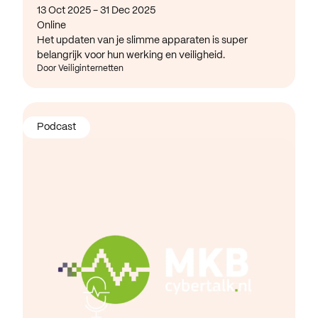
13 Oct 2025 - 31 Dec 2025
Online
Het updaten van je slimme apparaten is super
belangrijk voor hun werking en veiligheid.
Door Veiliginternetten
Podcast