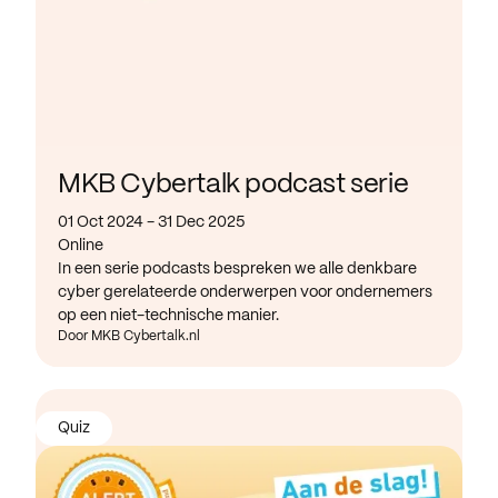
MKB Cybertalk podcast serie
01 Oct 2024 - 31 Dec 2025
Online
In een serie podcasts bespreken we alle denkbare
cyber gerelateerde onderwerpen voor ondernemers
op een niet-technische manier.
Door MKB Cybertalk.nl
Quiz