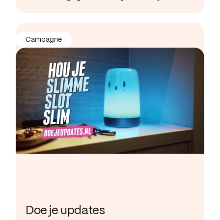
Campagne
Doe je updates