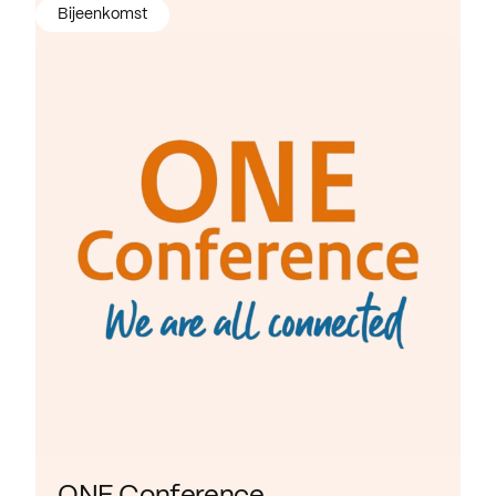
Bijeenkomst