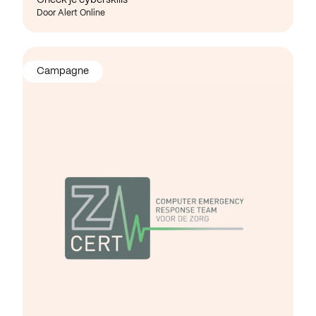
Door Alert Online
Campagne