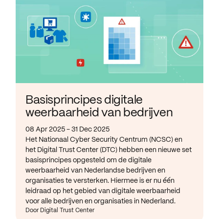
Basisprincipes digitale
weerbaarheid van bedrijven
08 Apr 2025 - 31 Dec 2025
Het Nationaal Cyber Security Centrum (NCSC) en
het Digital Trust Center (DTC) hebben een nieuwe set
basisprincipes opgesteld om de digitale
weerbaarheid van Nederlandse bedrijven en
organisaties te versterken. Hiermee is er nu één
leidraad op het gebied van digitale weerbaarheid
voor alle bedrijven en organisaties in Nederland.
Door Digital Trust Center