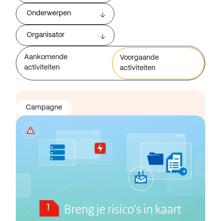
Onderwerpen
Organisator
Aankomende
Voorgaande
activiteiten
activiteiten
Campagne