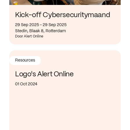
Kick-off Cybersecuritymaand
29 Sep 2025 - 29 Sep 2025
Stedin, Blaak 8, Rotterdam
Door Alert Online
Resources
Logo's Alert Online
01 Oct 2024