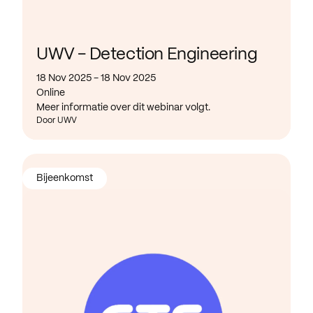
UWV - Detection Engineering
18 Nov 2025 - 18 Nov 2025
Online
Meer informatie over dit webinar volgt.
Door UWV
Bijeenkomst