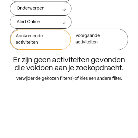
Onderwerpen
Alert Online
Voorgaande
Aankomende
activiteiten
activiteiten
Er zijn geen activiteiten gevonden
die voldoen aan je zoekopdracht.
Verwijder de gekozen filter(s) of kies een andere filter.