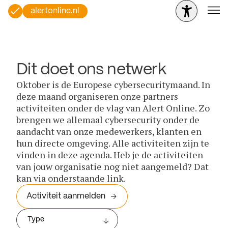
alertonline.nl
Dit doet ons netwerk
Oktober is de Europese cybersecuritymaand. In
deze maand organiseren onze partners
activiteiten onder de vlag van Alert Online. Zo
brengen we allemaal cybersecurity onder de
aandacht van onze medewerkers, klanten en
hun directe omgeving. Alle activiteiten zijn te
vinden in deze agenda. Heb je de activiteiten
van jouw organisatie nog niet aangemeld? Dat
kan via onderstaande link.
Activiteit aanmelden
Type