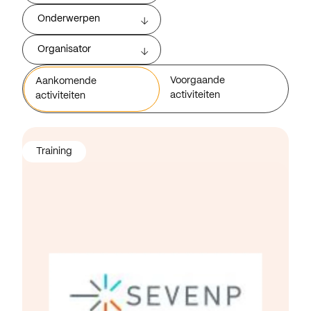
Onderwerpen
Organisator
Voorgaande
Aankomende
activiteiten
activiteiten
Training