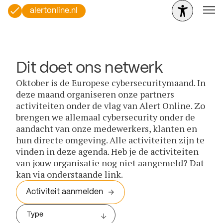
alertonline.nl
Dit doet ons netwerk
Oktober is de Europese cybersecuritymaand. In
deze maand organiseren onze partners
activiteiten onder de vlag van Alert Online. Zo
brengen we allemaal cybersecurity onder de
aandacht van onze medewerkers, klanten en
hun directe omgeving. Alle activiteiten zijn te
vinden in deze agenda. Heb je de activiteiten
van jouw organisatie nog niet aangemeld? Dat
kan via onderstaande link.
Activiteit aanmelden
Type