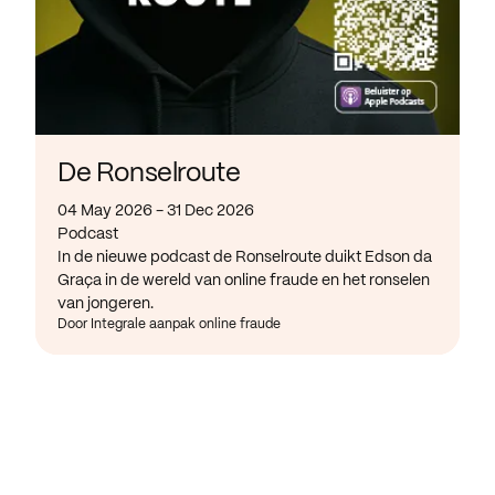
De Ronselroute
04 May 2026 - 31 Dec 2026
Podcast
In de nieuwe podcast de Ronselroute duikt Edson da
Graça in de wereld van online fraude en het ronselen
van jongeren.
Door Integrale aanpak online fraude