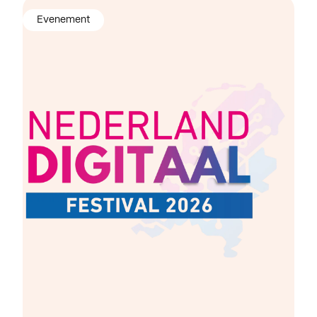
Evenement