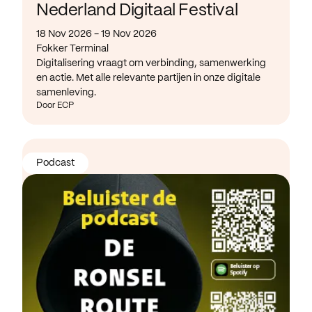
Nederland Digitaal Festival
18 Nov 2026 - 19 Nov 2026
Fokker Terminal
Digitalisering vraagt om verbinding, samenwerking
en actie. Met alle relevante partijen in onze digitale
samenleving.
Door ECP
Podcast