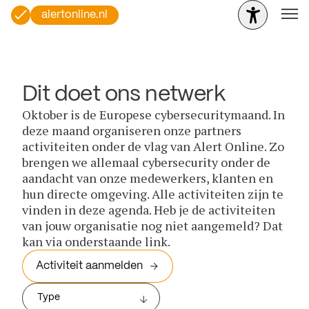
alertonline.nl
Dit doet ons netwerk
Oktober is de Europese cybersecuritymaand. In
deze maand organiseren onze partners
activiteiten onder de vlag van Alert Online. Zo
brengen we allemaal cybersecurity onder de
aandacht van onze medewerkers, klanten en
hun directe omgeving. Alle activiteiten zijn te
vinden in deze agenda. Heb je de activiteiten
van jouw organisatie nog niet aangemeld? Dat
kan via onderstaande link.
Activiteit aanmelden
Type