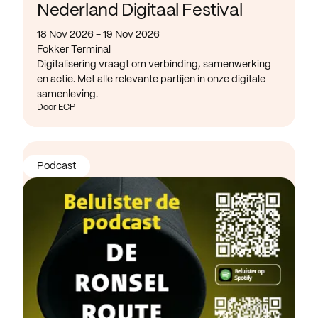
Nederland Digitaal Festival
18 Nov 2026 - 19 Nov 2026
Fokker Terminal
Digitalisering vraagt om verbinding, samenwerking
en actie. Met alle relevante partijen in onze digitale
samenleving.
Door ECP
Podcast