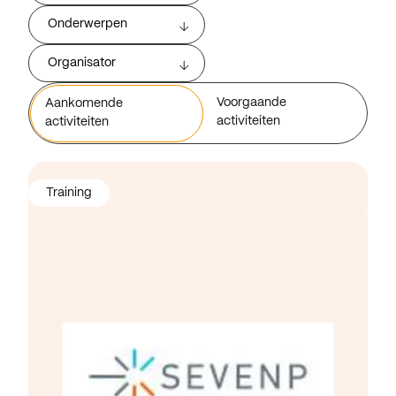
Onderwerpen
Organisator
Voorgaande
Aankomende
activiteiten
activiteiten
Training