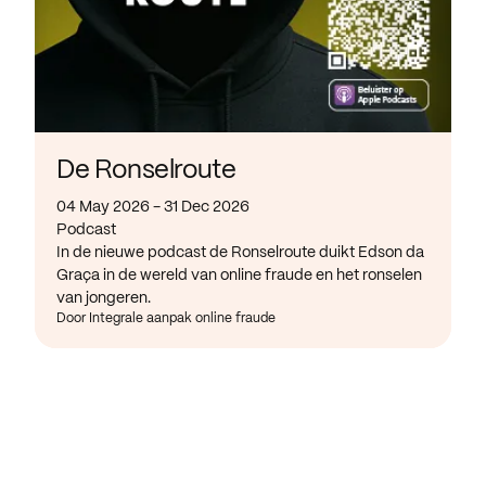
De Ronselroute
04 May 2026 - 31 Dec 2026
Podcast
In de nieuwe podcast de Ronselroute duikt Edson da
Graça in de wereld van online fraude en het ronselen
van jongeren.
Door Integrale aanpak online fraude