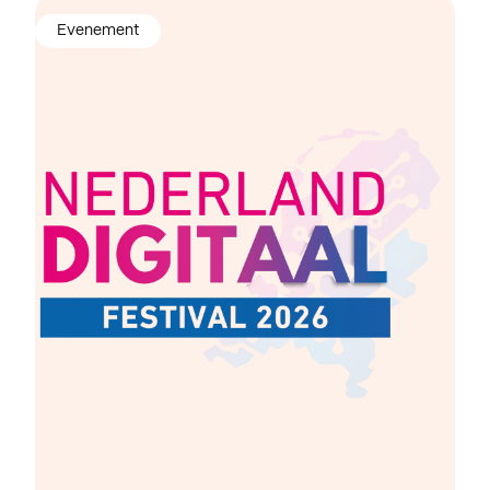
Evenement