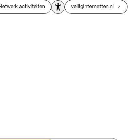
Netwerk activiteiten
veiliginternetten.nl