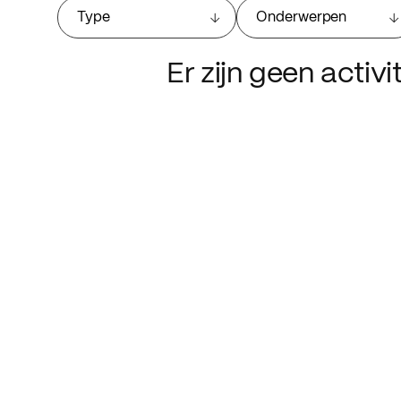
Type
Onderwerpen
Er zijn geen activ