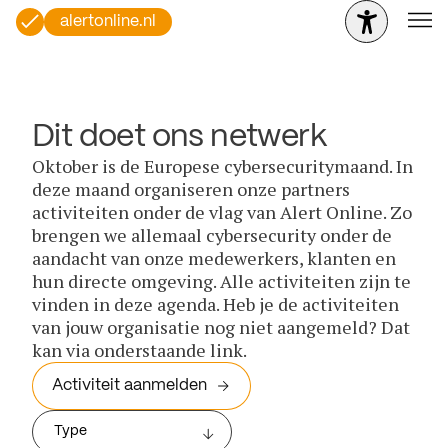
alertonline.nl
Dit doet ons netwerk
Oktober is de Europese cybersecuritymaand. In
deze maand organiseren onze partners
activiteiten onder de vlag van Alert Online. Zo
brengen we allemaal cybersecurity onder de
aandacht van onze medewerkers, klanten en
hun directe omgeving. Alle activiteiten zijn te
vinden in deze agenda. Heb je de activiteiten
van jouw organisatie nog niet aangemeld? Dat
kan via onderstaande link.
Activiteit aanmelden
Type