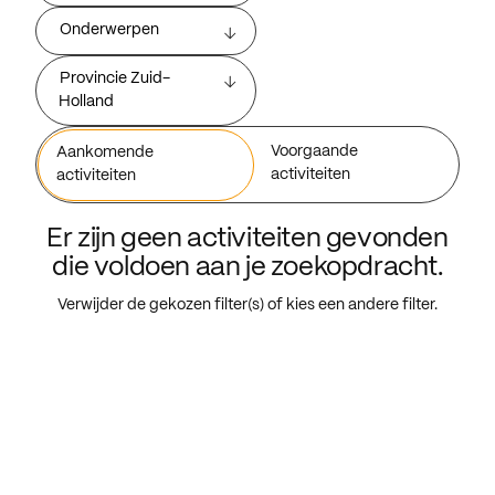
Onderwerpen
Provincie Zuid-
Holland
Voorgaande
Aankomende
activiteiten
activiteiten
Er zijn geen activiteiten gevonden
die voldoen aan je zoekopdracht.
Verwijder de gekozen filter(s) of kies een andere filter.