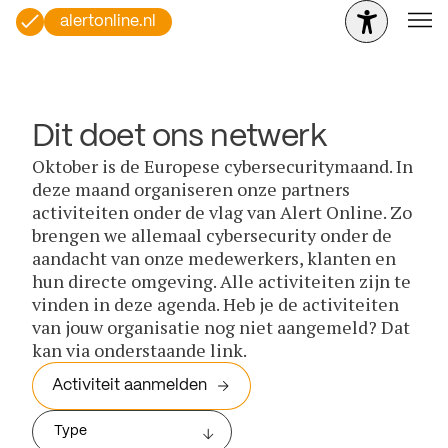
alertonline.nl
Dit doet ons netwerk
Oktober is de Europese cybersecuritymaand. In
deze maand organiseren onze partners
activiteiten onder de vlag van Alert Online. Zo
brengen we allemaal cybersecurity onder de
aandacht van onze medewerkers, klanten en
hun directe omgeving. Alle activiteiten zijn te
vinden in deze agenda. Heb je de activiteiten
van jouw organisatie nog niet aangemeld? Dat
kan via onderstaande link.
Activiteit aanmelden
Type