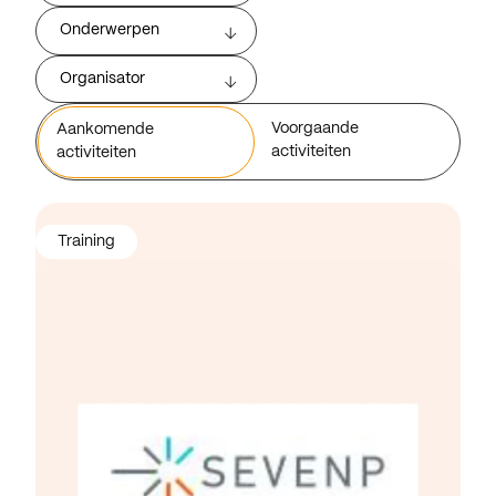
Onderwerpen
Organisator
Voorgaande
Aankomende
activiteiten
activiteiten
Training