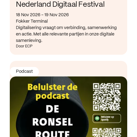
Nederland Digitaal Festival
18 Nov 2026 - 19 Nov 2026
Fokker Terminal
Digitalisering vraagt om verbinding, samenwerking
en actie. Met alle relevante partijen in onze digitale
samenleving.
Door ECP
Podcast