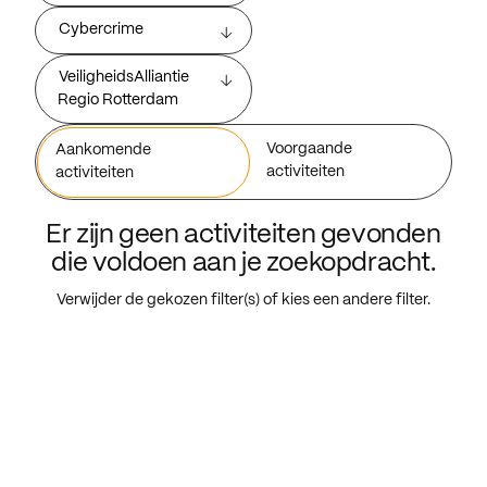
Cybercrime
VeiligheidsAlliantie
Regio Rotterdam
Voorgaande
Aankomende
activiteiten
activiteiten
Er zijn geen activiteiten gevonden
die voldoen aan je zoekopdracht.
Verwijder de gekozen filter(s) of kies een andere filter.