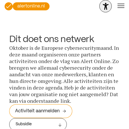
alertonline.nl
Dit doet ons netwerk
Oktober is de Europese cybersecuritymaand. In
deze maand organiseren onze partners
activiteiten onder de vlag van Alert Online. Zo
brengen we allemaal cybersecurity onder de
aandacht van onze medewerkers, klanten en
hun directe omgeving. Alle activiteiten zijn te
vinden in deze agenda. Heb je de activiteiten
van jouw organisatie nog niet aangemeld? Dat
kan via onderstaande link.
Activiteit aanmelden
Subsidie