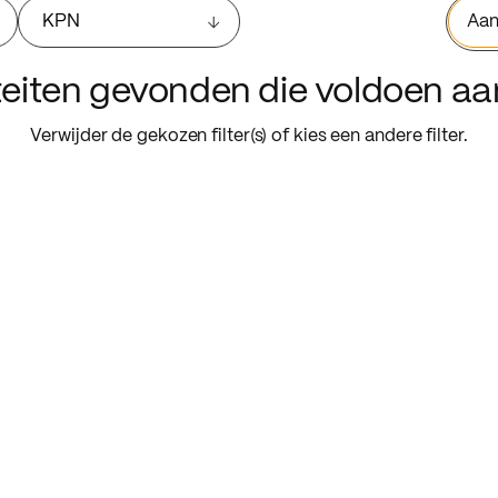
KPN
Aan
iteiten gevonden die voldoen a
Verwijder de gekozen filter(s) of kies een andere filter.