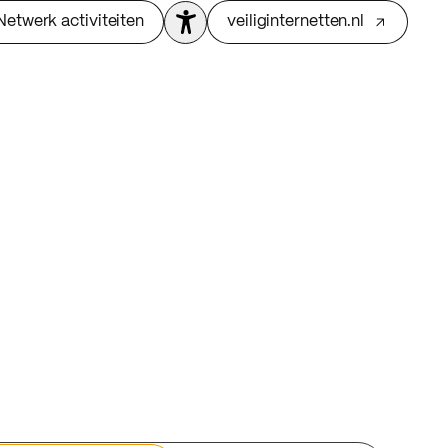
Netwerk activiteiten
veiliginternetten.nl