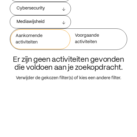
Cybersecurity
Mediawijsheid
Voorgaande
Aankomende
activiteiten
activiteiten
Er zijn geen activiteiten gevonden
die voldoen aan je zoekopdracht.
Verwijder de gekozen filter(s) of kies een andere filter.