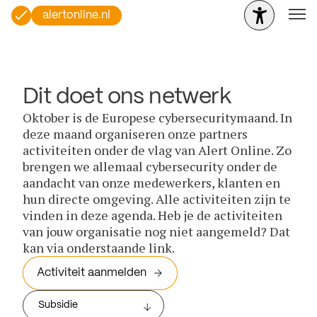
alertonline.nl
Dit doet ons netwerk
Oktober is de Europese cybersecuritymaand. In
deze maand organiseren onze partners
activiteiten onder de vlag van Alert Online. Zo
brengen we allemaal cybersecurity onder de
aandacht van onze medewerkers, klanten en
hun directe omgeving. Alle activiteiten zijn te
vinden in deze agenda. Heb je de activiteiten
van jouw organisatie nog niet aangemeld? Dat
kan via onderstaande link.
Activiteit aanmelden
Subsidie