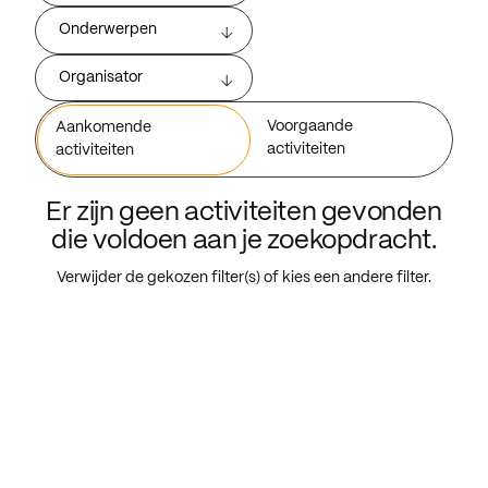
Onderwerpen
Organisator
Voorgaande
Aankomende
activiteiten
activiteiten
Er zijn geen activiteiten gevonden
die voldoen aan je zoekopdracht.
Verwijder de gekozen filter(s) of kies een andere filter.