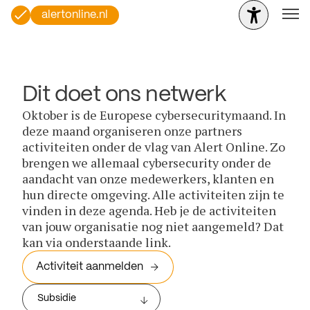
alertonline.nl
Dit doet ons netwerk
Oktober is de Europese cybersecuritymaand. In
deze maand organiseren onze partners
activiteiten onder de vlag van Alert Online. Zo
brengen we allemaal cybersecurity onder de
aandacht van onze medewerkers, klanten en
hun directe omgeving. Alle activiteiten zijn te
vinden in deze agenda. Heb je de activiteiten
van jouw organisatie nog niet aangemeld? Dat
kan via onderstaande link.
Activiteit aanmelden
Subsidie