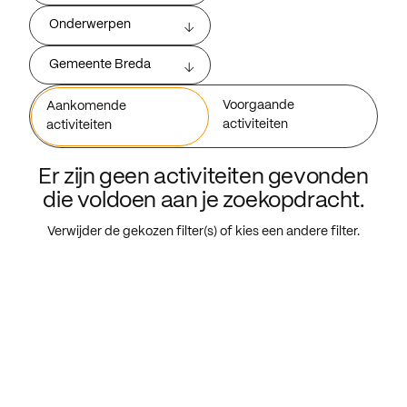
Onderwerpen
Gemeente Breda
Voorgaande
Aankomende
activiteiten
activiteiten
Er zijn geen activiteiten gevonden
die voldoen aan je zoekopdracht.
Verwijder de gekozen filter(s) of kies een andere filter.