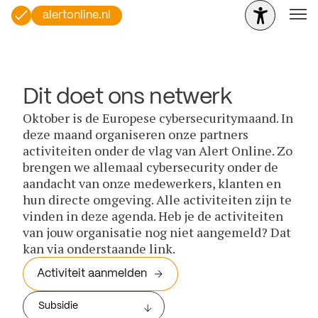
alertonline.nl
Dit doet ons netwerk
Oktober is de Europese cybersecuritymaand. In
deze maand organiseren onze partners
activiteiten onder de vlag van Alert Online. Zo
brengen we allemaal cybersecurity onder de
aandacht van onze medewerkers, klanten en
hun directe omgeving. Alle activiteiten zijn te
vinden in deze agenda. Heb je de activiteiten
van jouw organisatie nog niet aangemeld? Dat
kan via onderstaande link.
Activiteit aanmelden
Subsidie