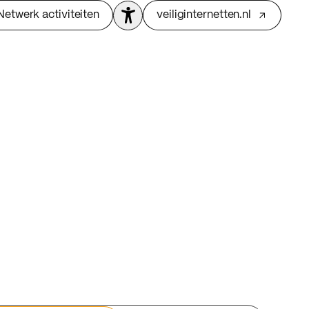
Netwerk activiteiten
veiliginternetten.nl