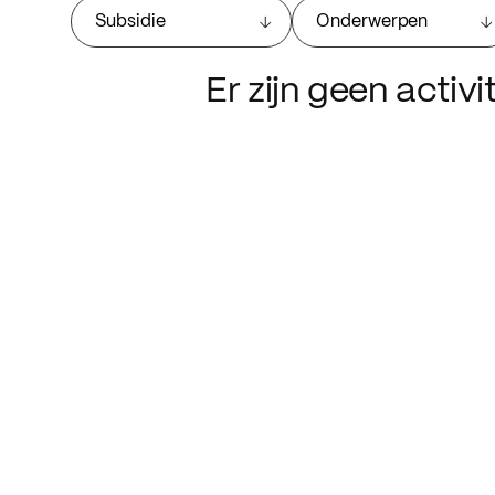
Subsidie
Onderwerpen
Er zijn geen activ