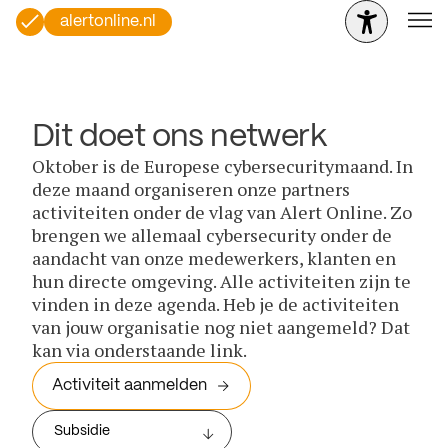
alertonline.nl
Dit doet ons netwerk
Oktober is de Europese cybersecuritymaand. In
deze maand organiseren onze partners
activiteiten onder de vlag van Alert Online. Zo
brengen we allemaal cybersecurity onder de
aandacht van onze medewerkers, klanten en
hun directe omgeving. Alle activiteiten zijn te
vinden in deze agenda. Heb je de activiteiten
van jouw organisatie nog niet aangemeld? Dat
kan via onderstaande link.
Activiteit aanmelden
Subsidie