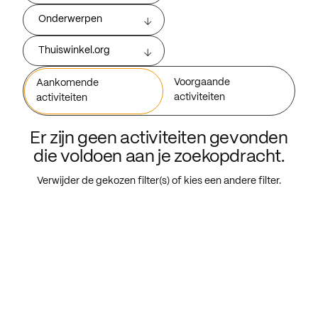
Onderwerpen
Thuiswinkel.org
Voorgaande
Aankomende
activiteiten
activiteiten
Er zijn geen activiteiten gevonden
die voldoen aan je zoekopdracht.
Verwijder de gekozen filter(s) of kies een andere filter.