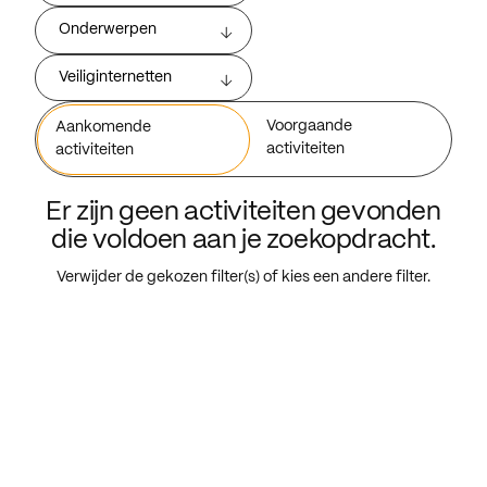
Onderwerpen
Veiliginternetten
Voorgaande
Aankomende
activiteiten
activiteiten
Er zijn geen activiteiten gevonden
die voldoen aan je zoekopdracht.
Verwijder de gekozen filter(s) of kies een andere filter.