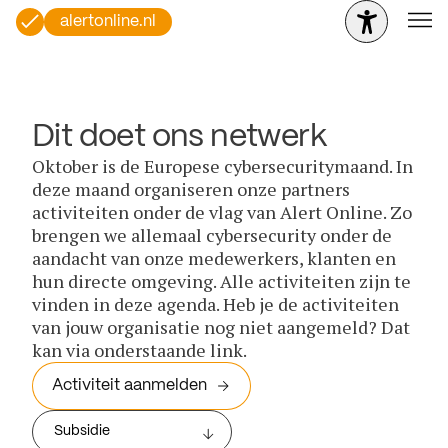
alertonline.nl
Dit doet ons netwerk
Oktober is de Europese cybersecuritymaand. In
deze maand organiseren onze partners
activiteiten onder de vlag van Alert Online. Zo
brengen we allemaal cybersecurity onder de
aandacht van onze medewerkers, klanten en
hun directe omgeving. Alle activiteiten zijn te
vinden in deze agenda. Heb je de activiteiten
van jouw organisatie nog niet aangemeld? Dat
kan via onderstaande link.
Activiteit aanmelden
Subsidie