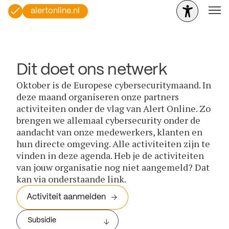
alertonline.nl
Dit doet ons netwerk
Oktober is de Europese cybersecuritymaand. In
deze maand organiseren onze partners
activiteiten onder de vlag van Alert Online. Zo
brengen we allemaal cybersecurity onder de
aandacht van onze medewerkers, klanten en
hun directe omgeving. Alle activiteiten zijn te
vinden in deze agenda. Heb je de activiteiten
van jouw organisatie nog niet aangemeld? Dat
kan via onderstaande link.
Activiteit aanmelden
Subsidie