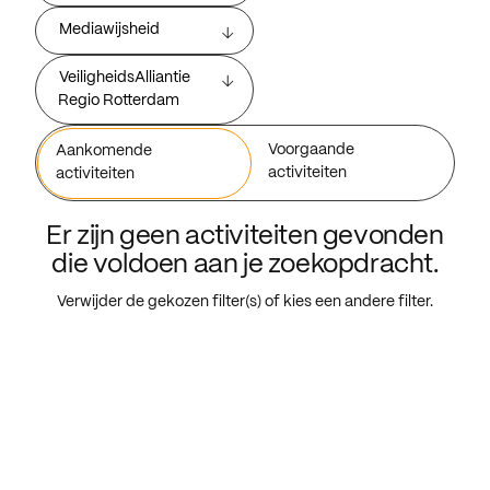
Mediawijsheid
VeiligheidsAlliantie
Regio Rotterdam
Voorgaande
Aankomende
activiteiten
activiteiten
Er zijn geen activiteiten gevonden
die voldoen aan je zoekopdracht.
Verwijder de gekozen filter(s) of kies een andere filter.