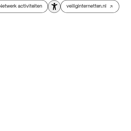
Netwerk activiteiten
veiliginternetten.nl