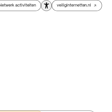
Netwerk activiteiten
veiliginternetten.nl