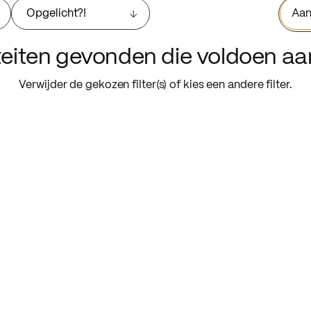
Opgelicht?!
Aan
iteiten gevonden die voldoen a
Verwijder de gekozen filter(s) of kies een andere filter.