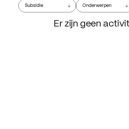
Subsidie
Onderwerpen
Er zijn geen activ