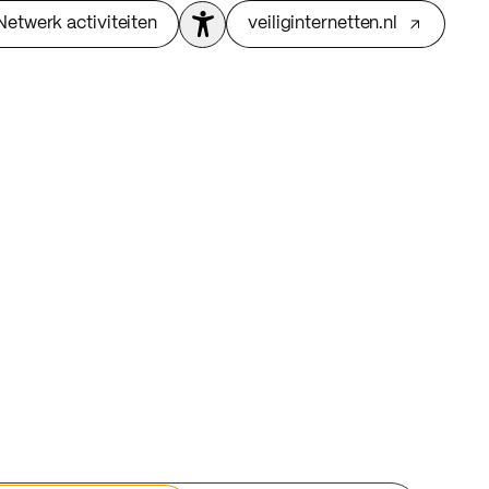
Netwerk activiteiten
veiliginternetten.nl