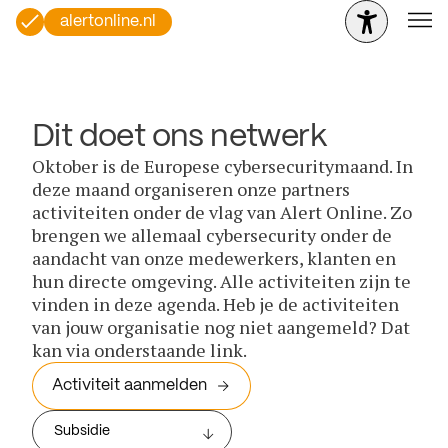
alertonline.nl
Dit doet ons netwerk
Oktober is de Europese cybersecuritymaand. In
deze maand organiseren onze partners
activiteiten onder de vlag van Alert Online. Zo
brengen we allemaal cybersecurity onder de
aandacht van onze medewerkers, klanten en
hun directe omgeving. Alle activiteiten zijn te
vinden in deze agenda. Heb je de activiteiten
van jouw organisatie nog niet aangemeld? Dat
kan via onderstaande link.
Activiteit aanmelden
Subsidie