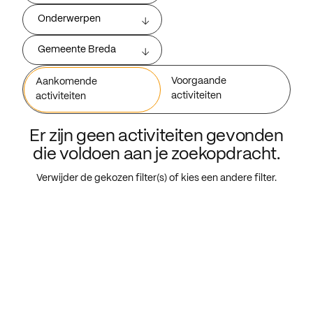
Onderwerpen
Gemeente Breda
Voorgaande
Aankomende
activiteiten
activiteiten
Er zijn geen activiteiten gevonden
die voldoen aan je zoekopdracht.
Verwijder de gekozen filter(s) of kies een andere filter.