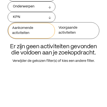
Onderwerpen
KPN
Voorgaande
Aankomende
activiteiten
activiteiten
Er zijn geen activiteiten gevonden
die voldoen aan je zoekopdracht.
Verwijder de gekozen filter(s) of kies een andere filter.