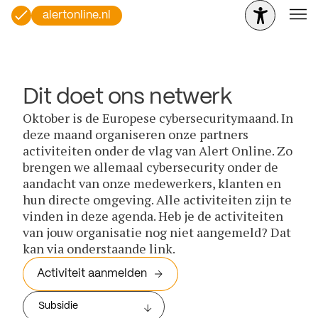
alertonline.nl
Dit doet ons netwerk
Oktober is de Europese cybersecuritymaand. In
deze maand organiseren onze partners
activiteiten onder de vlag van Alert Online. Zo
brengen we allemaal cybersecurity onder de
aandacht van onze medewerkers, klanten en
hun directe omgeving. Alle activiteiten zijn te
vinden in deze agenda. Heb je de activiteiten
van jouw organisatie nog niet aangemeld? Dat
kan via onderstaande link.
Activiteit aanmelden
Subsidie