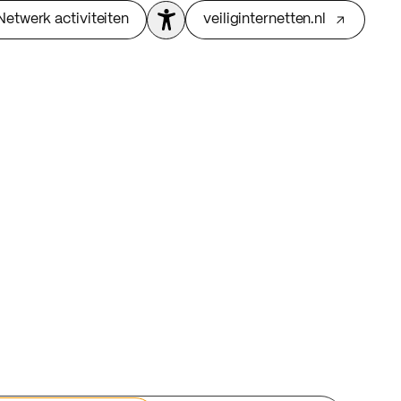
Netwerk activiteiten
veiliginternetten.nl