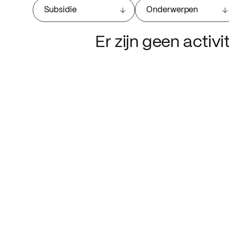
Subsidie
Onderwerpen
Er zijn geen activ