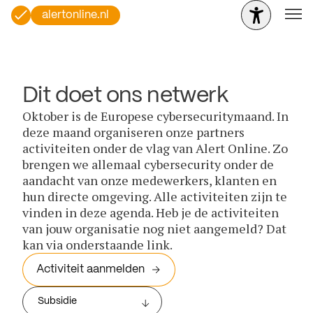
alertonline.nl
Dit doet ons netwerk
Oktober is de Europese cybersecuritymaand. In
deze maand organiseren onze partners
activiteiten onder de vlag van Alert Online. Zo
brengen we allemaal cybersecurity onder de
aandacht van onze medewerkers, klanten en
hun directe omgeving. Alle activiteiten zijn te
vinden in deze agenda. Heb je de activiteiten
van jouw organisatie nog niet aangemeld? Dat
kan via onderstaande link.
Activiteit aanmelden
Subsidie