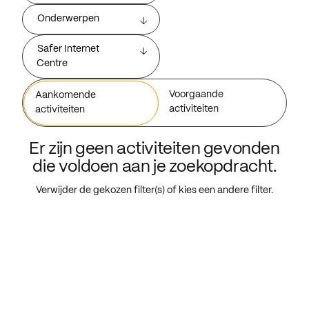
Onderwerpen
Safer Internet
Centre
Voorgaande
Aankomende
activiteiten
activiteiten
Er zijn geen activiteiten gevonden
die voldoen aan je zoekopdracht.
Verwijder de gekozen filter(s) of kies een andere filter.