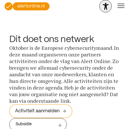
alertonline.nl
Dit doet ons netwerk
Oktober is de Europese cybersecuritymaand. In
deze maand organiseren onze partners
activiteiten onder de vlag van Alert Online. Zo
brengen we allemaal cybersecurity onder de
aandacht van onze medewerkers, klanten en
hun directe omgeving. Alle activiteiten zijn te
vinden in deze agenda. Heb je de activiteiten
van jouw organisatie nog niet aangemeld? Dat
kan via onderstaande link.
Activiteit aanmelden
Subsidie