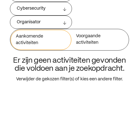
Cybersecurity
Organisator
Voorgaande
Aankomende
activiteiten
activiteiten
Er zijn geen activiteiten gevonden
die voldoen aan je zoekopdracht.
Verwijder de gekozen filter(s) of kies een andere filter.