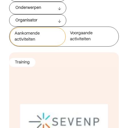
Onderwerpen
Organisator
Voorgaande
Aankomende
activiteiten
activiteiten
Training