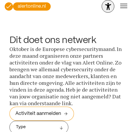
alertonline.nl
Dit doet ons netwerk
Oktober is de Europese cybersecuritymaand. In
deze maand organiseren onze partners
activiteiten onder de vlag van Alert Online. Zo
brengen we allemaal cybersecurity onder de
aandacht van onze medewerkers, klanten en
hun directe omgeving. Alle activiteiten zijn te
vinden in deze agenda. Heb je de activiteiten
van jouw organisatie nog niet aangemeld? Dat
kan via onderstaande link.
Activiteit aanmelden
Type