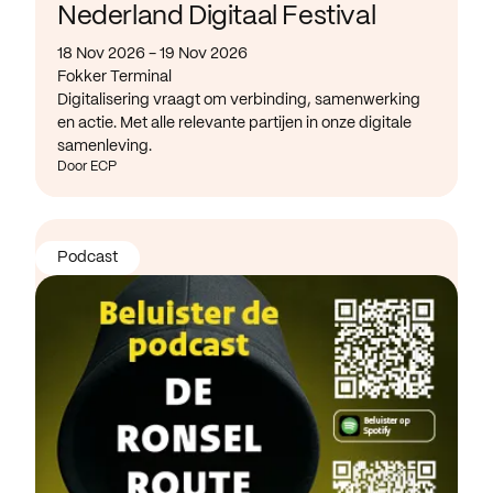
Nederland Digitaal Festival
18 Nov 2026 - 19 Nov 2026
Fokker Terminal
Digitalisering vraagt om verbinding, samenwerking
en actie. Met alle relevante partijen in onze digitale
samenleving.
Door ECP
Podcast