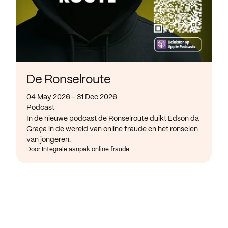
De Ronselroute
04 May 2026 - 31 Dec 2026
Podcast
In de nieuwe podcast de Ronselroute duikt Edson da
Graça in de wereld van online fraude en het ronselen
van jongeren.
Door Integrale aanpak online fraude