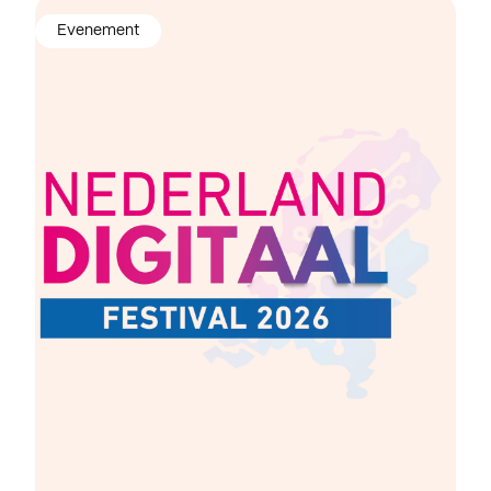
Evenement