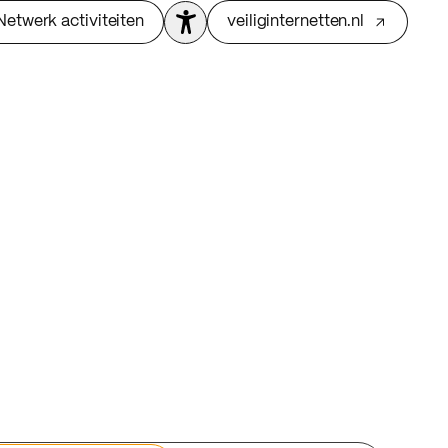
Netwerk activiteiten
veiliginternetten.nl