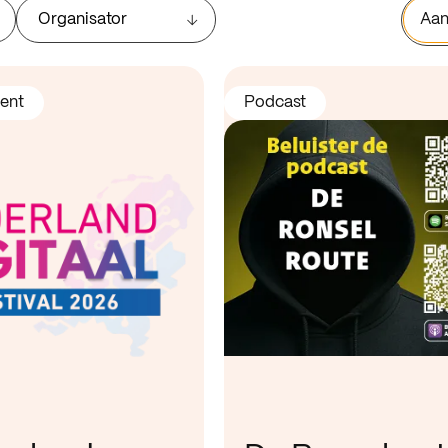
Organisator
Aan
ent
Podcast