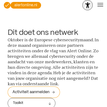
alertonline.nl
Dit doet ons netwerk
Oktober is de Europese cybersecuritymaand. In
deze maand organiseren onze partners
activiteiten onder de vlag van Alert Online. Zo
brengen we allemaal cybersecurity onder de
aandacht van onze medewerkers, klanten en
hun directe omgeving. Alle activiteiten zijn te
vinden in deze agenda. Heb je de activiteiten
van jouw organisatie nog niet aangemeld? Dat
kan via onderstaande link.
Activiteit aanmelden
Toolkit