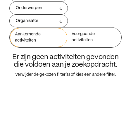
Onderwerpen
Organisator
Voorgaande
Aankomende
activiteiten
activiteiten
Er zijn geen activiteiten gevonden
die voldoen aan je zoekopdracht.
Verwijder de gekozen filter(s) of kies een andere filter.