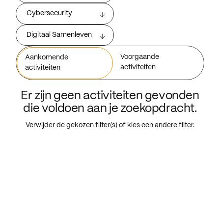
Cybersecurity
Digitaal Samenleven
Voorgaande
Aankomende
activiteiten
activiteiten
Er zijn geen activiteiten gevonden
die voldoen aan je zoekopdracht.
Verwijder de gekozen filter(s) of kies een andere filter.