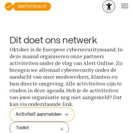
alertonline.nl
Dit doet ons netwerk
Oktober is de Europese cybersecuritymaand. In
deze maand organiseren onze partners
activiteiten onder de vlag van Alert Online. Zo
brengen we allemaal cybersecurity onder de
aandacht van onze medewerkers, klanten en
hun directe omgeving. Alle activiteiten zijn te
vinden in deze agenda. Heb je de activiteiten
van jouw organisatie nog niet aangemeld? Dat
kan via onderstaande link.
Activiteit aanmelden
Toolkit