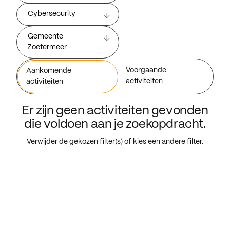
Cybersecurity
Gemeente
Zoetermeer
Voorgaande
Aankomende
activiteiten
activiteiten
Er zijn geen activiteiten gevonden
die voldoen aan je zoekopdracht.
Verwijder de gekozen filter(s) of kies een andere filter.