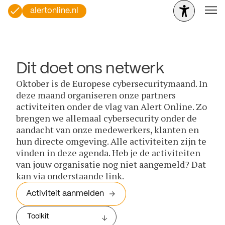
alertonline.nl
Dit doet ons netwerk
Oktober is de Europese cybersecuritymaand. In
deze maand organiseren onze partners
activiteiten onder de vlag van Alert Online. Zo
brengen we allemaal cybersecurity onder de
aandacht van onze medewerkers, klanten en
hun directe omgeving. Alle activiteiten zijn te
vinden in deze agenda. Heb je de activiteiten
van jouw organisatie nog niet aangemeld? Dat
kan via onderstaande link.
Activiteit aanmelden
Toolkit