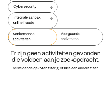
Cybersecurity
Integrale aanpak
online fraude
Voorgaande
Aankomende
activiteiten
activiteiten
Er zijn geen activiteiten gevonden
die voldoen aan je zoekopdracht.
Verwijder de gekozen filter(s) of kies een andere filter.