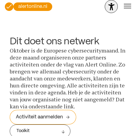
alertonline.nl
Dit doet ons netwerk
Oktober is de Europese cybersecuritymaand. In
deze maand organiseren onze partners
activiteiten onder de vlag van Alert Online. Zo
brengen we allemaal cybersecurity onder de
aandacht van onze medewerkers, klanten en
hun directe omgeving. Alle activiteiten zijn te
vinden in deze agenda. Heb je de activiteiten
van jouw organisatie nog niet aangemeld? Dat
kan via onderstaande link.
Activiteit aanmelden
Toolkit