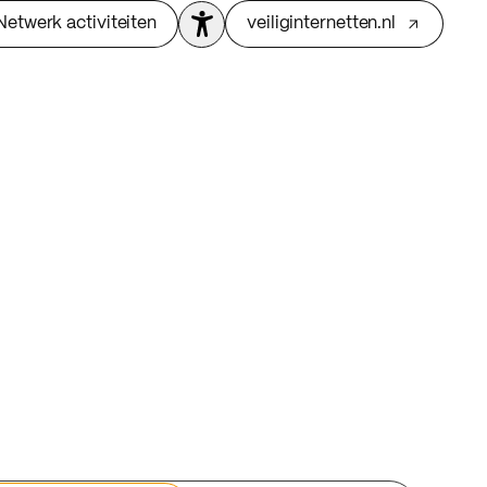
Netwerk activiteiten
veiliginternetten.nl