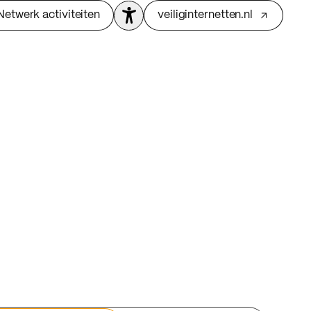
Netwerk activiteiten
veiliginternetten.nl