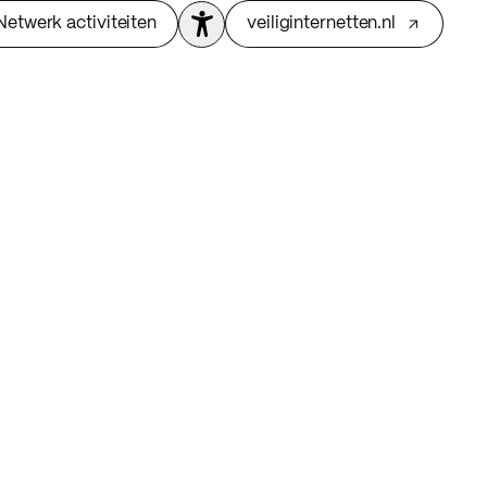
Netwerk activiteiten
veiliginternetten.nl