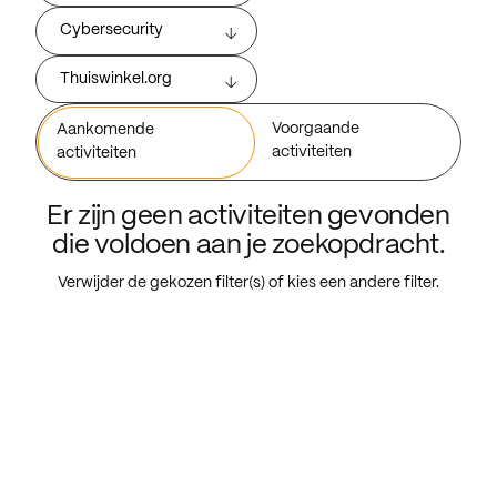
Cybersecurity
Thuiswinkel.org
Voorgaande
Aankomende
activiteiten
activiteiten
Er zijn geen activiteiten gevonden
die voldoen aan je zoekopdracht.
Verwijder de gekozen filter(s) of kies een andere filter.