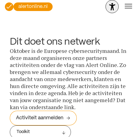
alertonline.nl
Dit doet ons netwerk
Oktober is de Europese cybersecuritymaand. In
deze maand organiseren onze partners
activiteiten onder de vlag van Alert Online. Zo
brengen we allemaal cybersecurity onder de
aandacht van onze medewerkers, klanten en
hun directe omgeving. Alle activiteiten zijn te
vinden in deze agenda. Heb je de activiteiten
van jouw organisatie nog niet aangemeld? Dat
kan via onderstaande link.
Activiteit aanmelden
Toolkit