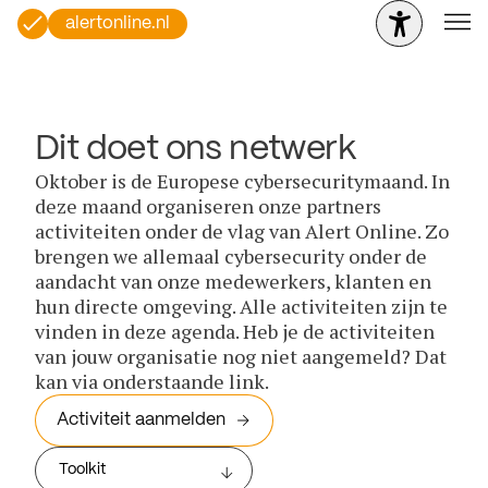
alertonline.nl
Dit doet ons netwerk
Oktober is de Europese cybersecuritymaand. In
deze maand organiseren onze partners
activiteiten onder de vlag van Alert Online. Zo
brengen we allemaal cybersecurity onder de
aandacht van onze medewerkers, klanten en
hun directe omgeving. Alle activiteiten zijn te
vinden in deze agenda. Heb je de activiteiten
van jouw organisatie nog niet aangemeld? Dat
kan via onderstaande link.
Activiteit aanmelden
Toolkit