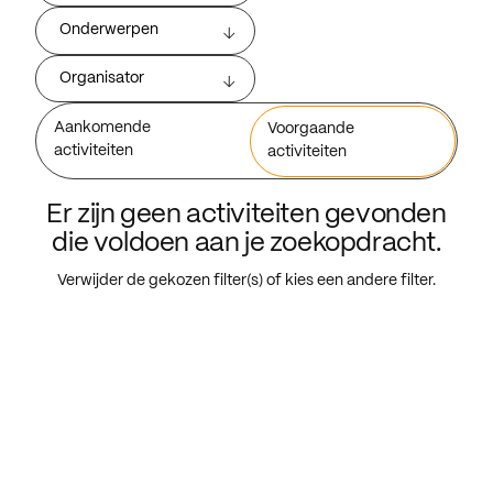
Onderwerpen
Organisator
Aankomende
Voorgaande
activiteiten
activiteiten
Er zijn geen activiteiten gevonden
die voldoen aan je zoekopdracht.
Verwijder de gekozen filter(s) of kies een andere filter.