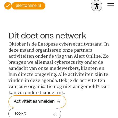
alertonline.nl
Dit doet ons netwerk
Oktober is de Europese cybersecuritymaand. In
deze maand organiseren onze partners
activiteiten onder de vlag van Alert Online. Zo
brengen we allemaal cybersecurity onder de
aandacht van onze medewerkers, klanten en
hun directe omgeving. Alle activiteiten zijn te
vinden in deze agenda. Heb je de activiteiten
van jouw organisatie nog niet aangemeld? Dat
kan via onderstaande link.
Activiteit aanmelden
Toolkit