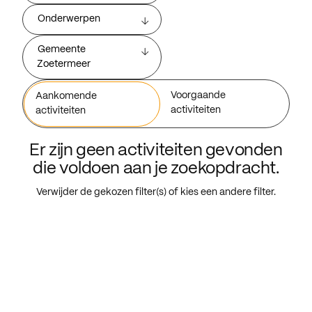
Onderwerpen
Gemeente
Zoetermeer
Voorgaande
Aankomende
activiteiten
activiteiten
Er zijn geen activiteiten gevonden
die voldoen aan je zoekopdracht.
Verwijder de gekozen filter(s) of kies een andere filter.