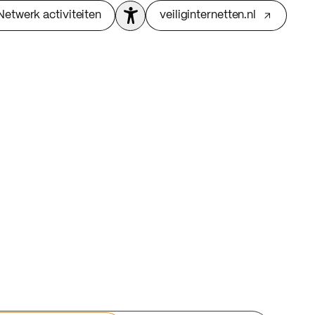
Netwerk activiteiten
veiliginternetten.nl