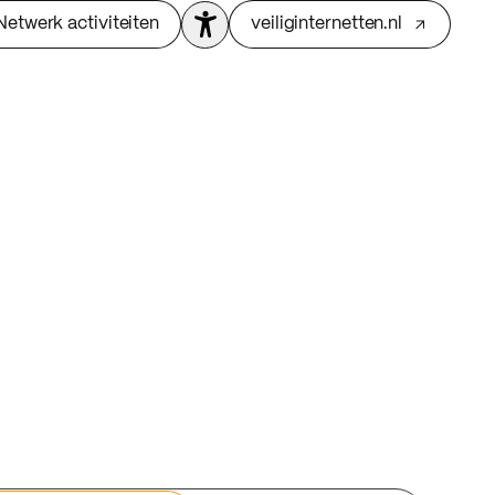
Netwerk activiteiten
veiliginternetten.nl