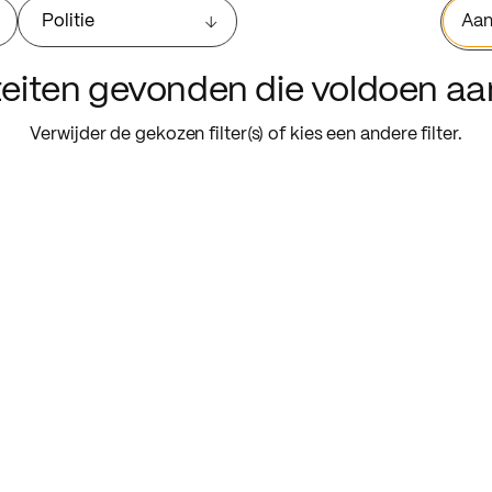
Politie
Aan
iteiten gevonden die voldoen a
Verwijder de gekozen filter(s) of kies een andere filter.